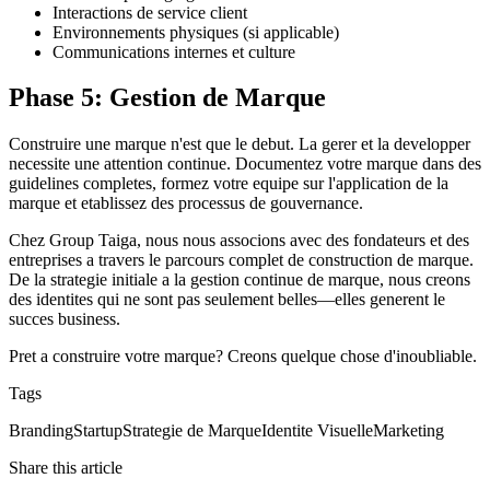
Interactions de service client
Environnements physiques (si applicable)
Communications internes et culture
Phase 5: Gestion de Marque
Construire une marque n'est que le debut. La gerer et la developper
necessite une attention continue. Documentez votre marque dans des
guidelines completes, formez votre equipe sur l'application de la
marque et etablissez des processus de gouvernance.
Chez Group Taiga, nous nous associons avec des fondateurs et des
entreprises a travers le parcours complet de construction de marque.
De la strategie initiale a la gestion continue de marque, nous creons
des identites qui ne sont pas seulement belles—elles generent le
succes business.
Pret a construire votre marque? Creons quelque chose d'inoubliable.
Tags
Branding
Startup
Strategie de Marque
Identite Visuelle
Marketing
Share this article