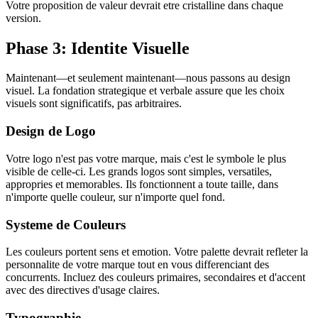
Votre proposition de valeur devrait etre cristalline dans chaque
version.
Phase 3: Identite Visuelle
Maintenant—et seulement maintenant—nous passons au design
visuel. La fondation strategique et verbale assure que les choix
visuels sont significatifs, pas arbitraires.
Design de Logo
Votre logo n'est pas votre marque, mais c'est le symbole le plus
visible de celle-ci. Les grands logos sont simples, versatiles,
appropries et memorables. Ils fonctionnent a toute taille, dans
n'importe quelle couleur, sur n'importe quel fond.
Systeme de Couleurs
Les couleurs portent sens et emotion. Votre palette devrait refleter la
personnalite de votre marque tout en vous differenciant des
concurrents. Incluez des couleurs primaires, secondaires et d'accent
avec des directives d'usage claires.
Typographie