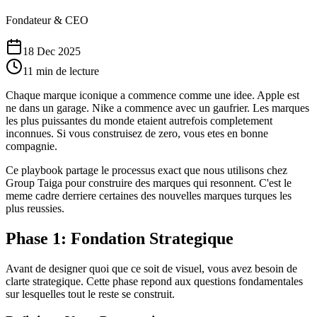
Fondateur & CEO
18 Dec 2025
11 min de lecture
Chaque marque iconique a commence comme une idee. Apple est
ne dans un garage. Nike a commence avec un gaufrier. Les marques
les plus puissantes du monde etaient autrefois completement
inconnues. Si vous construisez de zero, vous etes en bonne
compagnie.
Ce playbook partage le processus exact que nous utilisons chez
Group Taiga pour construire des marques qui resonnent. C'est le
meme cadre derriere certaines des nouvelles marques turques les
plus reussies.
Phase 1: Fondation Strategique
Avant de designer quoi que ce soit de visuel, vous avez besoin de
clarte strategique. Cette phase repond aux questions fondamentales
sur lesquelles tout le reste se construit.