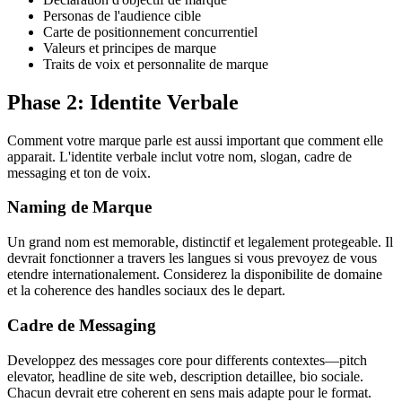
Personas de l'audience cible
Carte de positionnement concurrentiel
Valeurs et principes de marque
Traits de voix et personnalite de marque
Phase 2: Identite Verbale
Comment votre marque parle est aussi important que comment elle
apparait. L'identite verbale inclut votre nom, slogan, cadre de
messaging et ton de voix.
Naming de Marque
Un grand nom est memorable, distinctif et legalement protegeable. Il
devrait fonctionner a travers les langues si vous prevoyez de vous
etendre internationalement. Considerez la disponibilite de domaine
et la coherence des handles sociaux des le depart.
Cadre de Messaging
Developpez des messages core pour differents contextes—pitch
elevator, headline de site web, description detaillee, bio sociale.
Chacun devrait etre coherent en sens mais adapte pour le format.