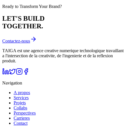
Ready to Transform Your Brand?
LET'S BUILD
TOGETHER.
Contactez-nous
TAIGA est une agence creative numerique technologique travaillant
a l'intersection de la creativite, de l'ingenierie et de la reflexion
produit.
Navigation
A propos
Services
Projets
Collabs
Perspectives
Carrieres
Contact