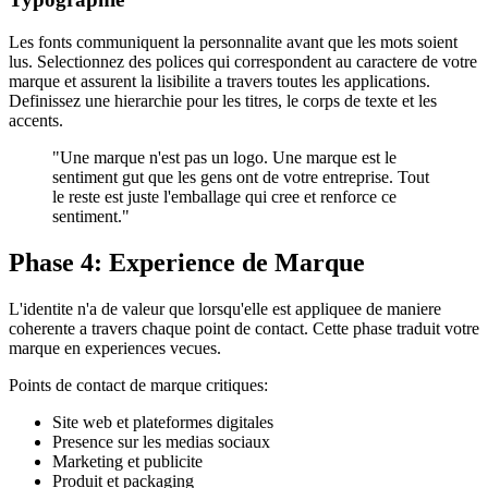
Les fonts communiquent la personnalite avant que les mots soient
lus. Selectionnez des polices qui correspondent au caractere de votre
marque et assurent la lisibilite a travers toutes les applications.
Definissez une hierarchie pour les titres, le corps de texte et les
accents.
"
Une marque n'est pas un logo. Une marque est le
sentiment gut que les gens ont de votre entreprise. Tout
le reste est juste l'emballage qui cree et renforce ce
sentiment.
"
Phase 4: Experience de Marque
L'identite n'a de valeur que lorsqu'elle est appliquee de maniere
coherente a travers chaque point de contact. Cette phase traduit votre
marque en experiences vecues.
Points de contact de marque critiques:
Site web et plateformes digitales
Presence sur les medias sociaux
Marketing et publicite
Produit et packaging