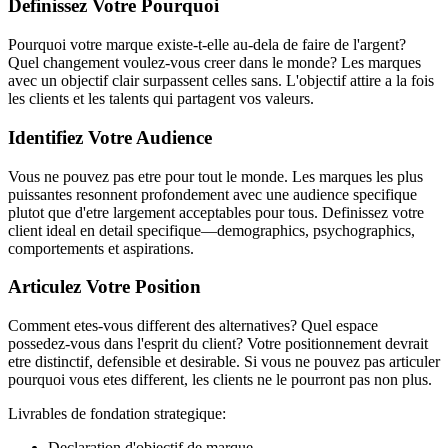
Definissez Votre Pourquoi
Pourquoi votre marque existe-t-elle au-dela de faire de l'argent?
Quel changement voulez-vous creer dans le monde? Les marques
avec un objectif clair surpassent celles sans. L'objectif attire a la fois
les clients et les talents qui partagent vos valeurs.
Identifiez Votre Audience
Vous ne pouvez pas etre pour tout le monde. Les marques les plus
puissantes resonnent profondement avec une audience specifique
plutot que d'etre largement acceptables pour tous. Definissez votre
client ideal en detail specifique—demographics, psychographics,
comportements et aspirations.
Articulez Votre Position
Comment etes-vous different des alternatives? Quel espace
possedez-vous dans l'esprit du client? Votre positionnement devrait
etre distinctif, defensible et desirable. Si vous ne pouvez pas articuler
pourquoi vous etes different, les clients ne le pourront pas non plus.
Livrables de fondation strategique:
Declaration d'objectif de marque