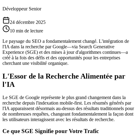
Développeur Senior
24 décembre 2025
10 min de lecture
Le paysage du SEO a fondamentalement changé. L'intégration de
l'IA dans la recherche par Google—via Search Generative
Experience (SGE) et des mises à jour d'algorithmes continues—a
créé à la fois des défis et des opportunités pour les entreprises
cherchant une visibilité organique.
L'Essor de la Recherche Alimentée par
l'IA
Le SGE de Google représente le plus grand changement dans la
recherche depuis l'indexation mobile-first. Les résumés générés par
l'IA apparaissent désormais au-dessus des résultats traditionnels pour
de nombreuses requêtes, changeant fondamentalement la façon dont
les utilisateurs interagissent avec les résultats de recherche.
Ce que SGE Signifie pour Votre Trafic