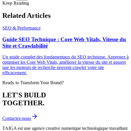
Keep Reading
Related
Articles
SEO & Performance
Guide SEO Technique : Core Web Vitals, Vitesse du
Site et Crawlabilité
Un guide complet des fondamentaux du SEO technique. Apprenez à
optimiser les Core Web Vitals, améliorer la vitesse du site et assurer
que les moteurs de recherche peuvent crawler votre site
efficacement.
Ready to Transform Your Brand?
LET'S BUILD
TOGETHER.
Contactez-nous
TAIGA est une agence creative numerique technologique travaillant