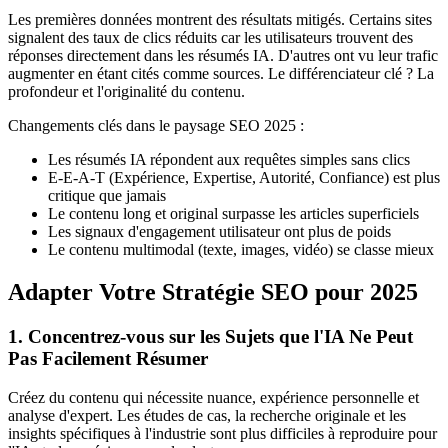
Les premières données montrent des résultats mitigés. Certains sites
signalent des taux de clics réduits car les utilisateurs trouvent des
réponses directement dans les résumés IA. D'autres ont vu leur trafic
augmenter en étant cités comme sources. Le différenciateur clé ? La
profondeur et l'originalité du contenu.
Changements clés dans le paysage SEO 2025 :
Les résumés IA répondent aux requêtes simples sans clics
E-E-A-T (Expérience, Expertise, Autorité, Confiance) est plus
critique que jamais
Le contenu long et original surpasse les articles superficiels
Les signaux d'engagement utilisateur ont plus de poids
Le contenu multimodal (texte, images, vidéo) se classe mieux
Adapter Votre Stratégie SEO pour 2025
1. Concentrez-vous sur les Sujets que l'IA Ne Peut
Pas Facilement Résumer
Créez du contenu qui nécessite nuance, expérience personnelle et
analyse d'expert. Les études de cas, la recherche originale et les
insights spécifiques à l'industrie sont plus difficiles à reproduire pour