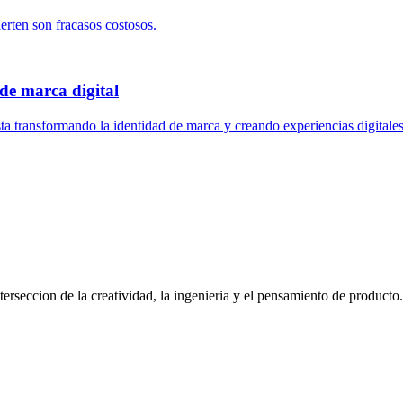
ierten son fracasos costosos.
de marca digital
ta transformando la identidad de marca y creando experiencias digital
terseccion de la creatividad, la ingenieria y el pensamiento de producto.