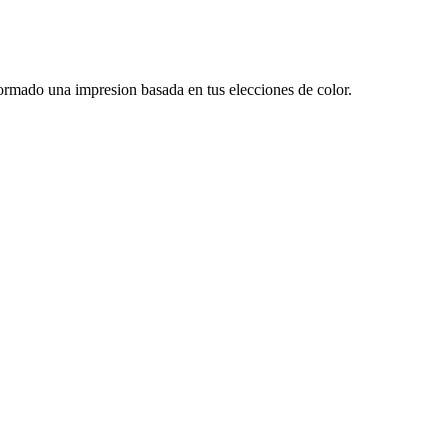
 formado una impresion basada en tus elecciones de color.