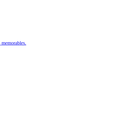
es memorables.