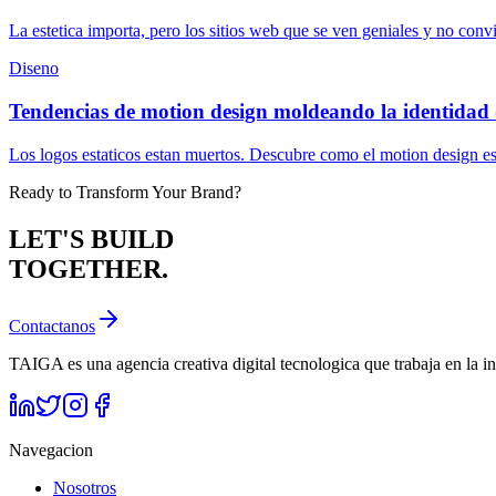
La estetica importa, pero los sitios web que se ven geniales y no conv
Diseno
Tendencias de motion design moldeando la identidad 
Los logos estaticos estan muertos. Descubre como el motion design es
Ready to Transform Your Brand?
LET'S BUILD
TOGETHER.
Contactanos
TAIGA es una agencia creativa digital tecnologica que trabaja en la in
Navegacion
Nosotros