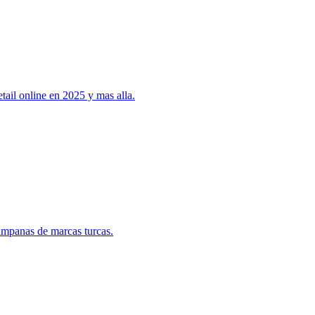
tail online en 2025 y mas alla.
campanas de marcas turcas.