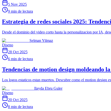
5 Nov 2025
9 min de lectura
Estrategia de redes sociales 2025: Tendenc
Desde el dominio del video corto hasta la personalizacion por IA, des
Selman Yilmaz
Diseno
28 Oct 2025
6 min de lectura
Tendencias de motion design moldeando la 
Los logos estaticos estan muertos. Descubre como el motion design es
Ilayda Ebru Guler
Diseno
20 Oct 2025
8 min de lectura