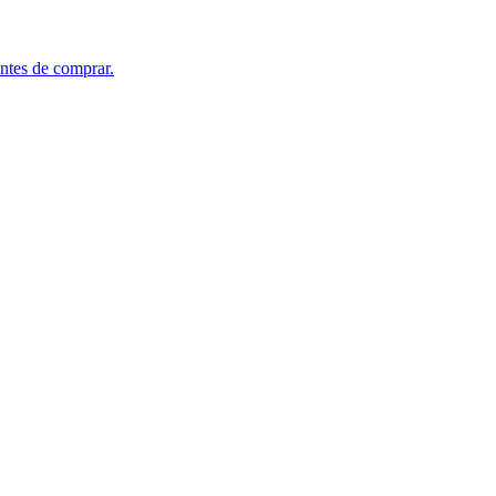
antes de comprar.