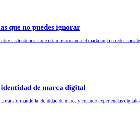
ias que no puedes ignorar
cubre las tendencias que estan reformando el marketing en redes sociale
identidad de marca digital
ta transformando la identidad de marca y creando experiencias digital