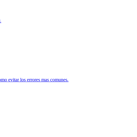
.
como evitar los errores mas comunes.