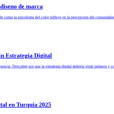
e diseno de marca
nde como la psicologia del color influye en la percepcion del consumidor
n Estrategia Digital
sencia. Descubre por que la estrategia digital deberia venir primero y 
tal en Turquia 2025