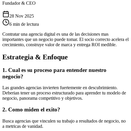
Fundador & CEO
28 Nov 2025
6 min de lectura
Contratar una agencia digital es una de las decisiones mas
importantes que un negocio puede tomar. El socio correcto acelera el
crecimiento, construye valor de marca y entrega ROI medible.
Estrategia & Enfoque
1. Cual es su proceso para entender nuestro
negocio?
Las grandes agencias invierten fuertemente en descubrimiento.
Deberian tener un proceso estructurado para aprender tu modelo de
negocio, panorama competitivo y objetivos.
2. Como miden el exito?
Busca agencias que vinculen su trabajo a resultados de negocio, no
a metricas de vanidad.