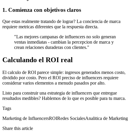
1. Comienza con objetivos claros
Que estas realmente tratando de lograr? La conciencia de marca
requiere metricas diferentes que la respuesta directa.
"
Las mejores campanas de influencers no solo generan
ventas inmediatas - cambian la percepcion de marca y
crean relaciones duraderas con clientes.
"
Calculando el ROI real
El calculo de ROI parece simple: ingresos generados menos costo,
dividido por costo. Pero el ROI preciso de influencers requiere
considerar varios elementos a menudo pasados por alto.
Listo para construir una estrategia de influencers que entregue
resultados medibles? Hablemos de lo que es posible para tu marca.
Tags
Marketing de Influencers
ROI
Redes Sociales
Analitica de Marketing
Share this article