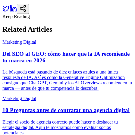
Keep Reading
Related
Articles
Marketing Digital
Del SEO al GEO: cómo hacer que la IA recomiende
tu marca en 2026
La búsqueda está pasando de diez enlaces azules a una única
respuesta de IA. Así es como la Generative Engine Optimization
consigue que ChatGPT, Gemini y los AI Overviews recomienden tu
marca — antes de que tu competencia lo descubra.
Marketing Digital
10 Preguntas antes de contratar una agencia digital
Elegir el socio de agencia correcto puede hacer o deshacer tu
estrategia digital. Aqui te mostramos como evaluar socios
potenciales.