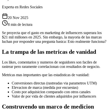
Experta en Redes Sociales
20 Nov 2025
8 min de lectura
Se proyecta que el gasto en marketing de influencers superara los
$21 mil millones en 2025. Sin embargo, la mayoria de las marcas
luchan por responder una pregunta basica: Esto realmente funciona?
La trampa de las metricas de vanidad
Los likes, comentarios y numeros de seguidores son faciles de
rastrear pero raramente correlacionan con resultados de negocio.
Metricas mas importantes que las estadisticas de vanidad:
Conversiones directas (rastreadas via parametros UTM)
Elevacion de marca (medida por encuestas)
Costo por adquisicion comparado con otros canales
Valor de por vida de clientes adquiridos por influencers
Construyendo un marco de medicion