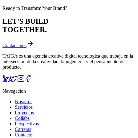
Ready to Transform Your Brand?
LET'S BUILD
TOGETHER.
Contactanos
TAIGA es una agencia creativa digital tecnologica que trabaja en la
interseccion de la creatividad, la ingenieria y el pensamiento de
producto.
Navegacion
Nosotros
Servicios
Proyectos
Collabs
Perspectivas
Carreras
Contacto